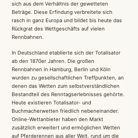
sich aus dem Verhältnis der gewetteten
Beträge. Diese Erfindung verbreitete sich
rasch in ganz Europa und bildet bis heute das
Rückgrat des Wettgeschäfts auf vielen
Rennbahnen.
In Deutschland etablierte sich der Totalisator
ab den 1870er Jahren. Die großen
Rennbahnen in Hamburg, Berlin und Köln
wurden zu gesellschaftlichen Treffpunkten, an
denen das Wetten zum selbstverständlichen
Bestandteil des Renntagserlebnisses gehörte.
Heute existieren Totalisator- und
Buchmacherwetten friedlich nebeneinander.
Online-Wettanbieter haben den Markt
zusätzlich erweitert und ermöglichen Wetten
auf Pferderennen aus aller Welt, rund um die