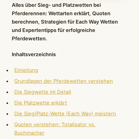
Alles über Sieg- und Platzwetten bei
Pferderennen: Wettarten erklärt, Quoten
berechnen, Strategien für Each Way Wetten
und Expertentipps für erfolgreiche
Pferdewetten.
Inhaltsverzeichnis
Einleitung
Grundlagen der Pferdewetten verstehen
Die Siegwette im Detail
Die Platzwette erklärt
Die Sieg/Platz-Wette (Each Way) meistern
Quoten verstehen: Totalisator vs.
Buchmacher