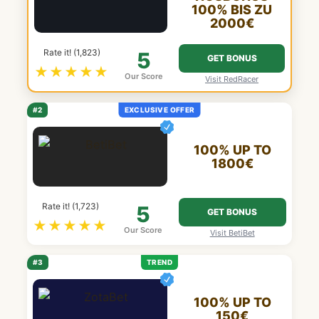
100% BIS ZU
2000€
Rate it! (1,823)
5
GET BONUS
★★★★★
Our Score
Visit RedRacer
#2
EXCLUSIVE OFFER
100% UP TO
1800€
Rate it! (1,723)
5
GET BONUS
★★★★★
Our Score
Visit BetiBet
#3
TREND
100% UP TO
150€