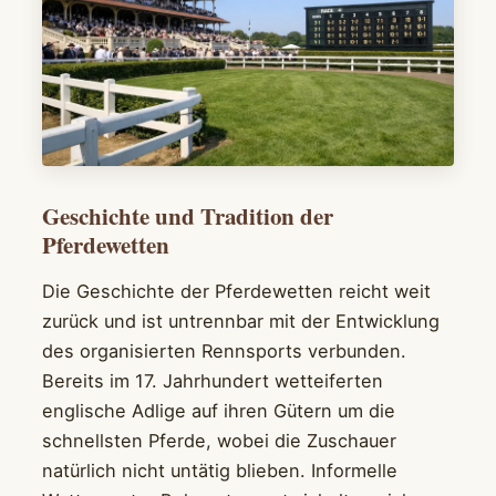
Geschichte und Tradition der
Pferdewetten
Die Geschichte der Pferdewetten reicht weit
zurück und ist untrennbar mit der Entwicklung
des organisierten Rennsports verbunden.
Bereits im 17. Jahrhundert wetteiferten
englische Adlige auf ihren Gütern um die
schnellsten Pferde, wobei die Zuschauer
natürlich nicht untätig blieben. Informelle