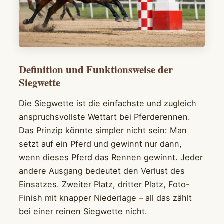
Definition und Funktionsweise der
Siegwette
Die Siegwette ist die einfachste und zugleich
anspruchsvollste Wettart bei Pferderennen.
Das Prinzip könnte simpler nicht sein: Man
setzt auf ein Pferd und gewinnt nur dann,
wenn dieses Pferd das Rennen gewinnt. Jeder
andere Ausgang bedeutet den Verlust des
Einsatzes. Zweiter Platz, dritter Platz, Foto-
Finish mit knapper Niederlage – all das zählt
bei einer reinen Siegwette nicht.