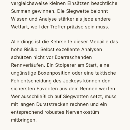
vergleichsweise kleinen Einsätzen beachtliche
Summen gewinnen. Die Siegwette belohnt
Wissen und Analyse stärker als jede andere
Wettart, weil der Treffer präzise sein muss.
Allerdings ist die Kehrseite dieser Medaille das
hohe Risiko. Selbst exzellente Analysen
schützen nicht vor überraschenden
Rennverläufen. Ein Stolperer am Start, eine
ungünstige Boxenposition oder eine taktische
Fehlentscheidung des Jockeys können den
sichersten Favoriten aus dem Rennen werfen.
Wer ausschließlich auf Siegwetten setzt, muss
mit langen Durststrecken rechnen und ein
entsprechend robustes Nervenkostüm
mitbringen.