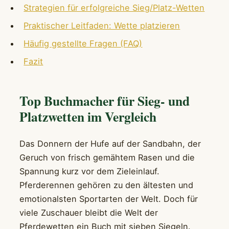
Strategien für erfolgreiche Sieg/Platz-Wetten
Praktischer Leitfaden: Wette platzieren
Häufig gestellte Fragen (FAQ)
Fazit
Top Buchmacher für Sieg- und
Platzwetten im Vergleich
Das Donnern der Hufe auf der Sandbahn, der
Geruch von frisch gemähtem Rasen und die
Spannung kurz vor dem Zieleinlauf.
Pferderennen gehören zu den ältesten und
emotionalsten Sportarten der Welt. Doch für
viele Zuschauer bleibt die Welt der
Pferdewetten ein Buch mit sieben Siegeln.