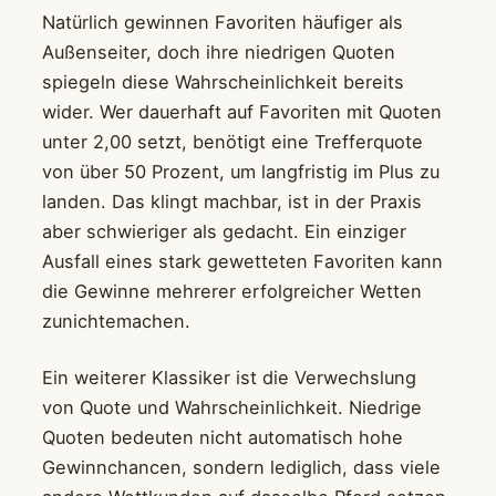
Natürlich gewinnen Favoriten häufiger als
Außenseiter, doch ihre niedrigen Quoten
spiegeln diese Wahrscheinlichkeit bereits
wider. Wer dauerhaft auf Favoriten mit Quoten
unter 2,00 setzt, benötigt eine Trefferquote
von über 50 Prozent, um langfristig im Plus zu
landen. Das klingt machbar, ist in der Praxis
aber schwieriger als gedacht. Ein einziger
Ausfall eines stark gewetteten Favoriten kann
die Gewinne mehrerer erfolgreicher Wetten
zunichtemachen.
Ein weiterer Klassiker ist die Verwechslung
von Quote und Wahrscheinlichkeit. Niedrige
Quoten bedeuten nicht automatisch hohe
Gewinnchancen, sondern lediglich, dass viele