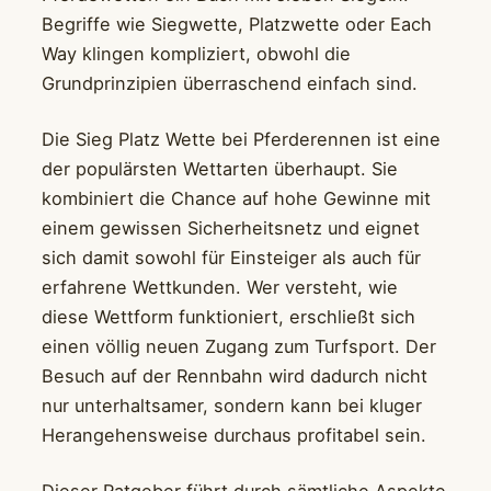
Begriffe wie Siegwette, Platzwette oder Each
Way klingen kompliziert, obwohl die
Grundprinzipien überraschend einfach sind.
Die Sieg Platz Wette bei Pferderennen ist eine
der populärsten Wettarten überhaupt. Sie
kombiniert die Chance auf hohe Gewinne mit
einem gewissen Sicherheitsnetz und eignet
sich damit sowohl für Einsteiger als auch für
erfahrene Wettkunden. Wer versteht, wie
diese Wettform funktioniert, erschließt sich
einen völlig neuen Zugang zum Turfsport. Der
Besuch auf der Rennbahn wird dadurch nicht
nur unterhaltsamer, sondern kann bei kluger
Herangehensweise durchaus profitabel sein.
Dieser Ratgeber führt durch sämtliche Aspekte