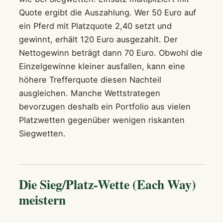
Quote ergibt die Auszahlung. Wer 50 Euro auf
ein Pferd mit Platzquote 2,40 setzt und
gewinnt, erhält 120 Euro ausgezahlt. Der
Nettogewinn beträgt dann 70 Euro. Obwohl die
Einzelgewinne kleiner ausfallen, kann eine
höhere Trefferquote diesen Nachteil
ausgleichen. Manche Wettstrategen
bevorzugen deshalb ein Portfolio aus vielen
Platzwetten gegenüber wenigen riskanten
Siegwetten.
Die Sieg/Platz-Wette (Each Way)
meistern